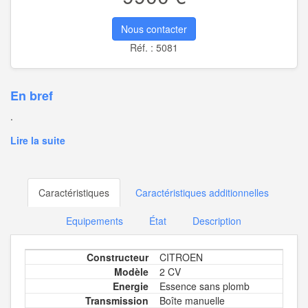
Nous contacter
Réf. : 5081
En bref
.
Lire la suite
Caractéristiques
Caractéristiques additionnelles
Equipements
État
Description
Constructeur
CITROEN
Modèle
2 CV
Energie
Essence sans plomb
Transmission
Boîte manuelle