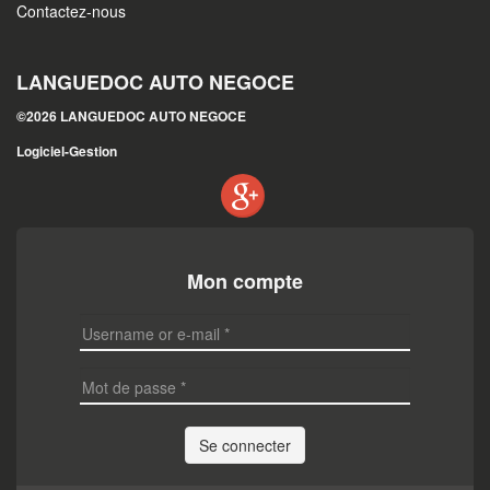
Contactez-nous
LANGUEDOC AUTO NEGOCE
©2026 LANGUEDOC AUTO NEGOCE
Logiciel-Gestion
Mon compte