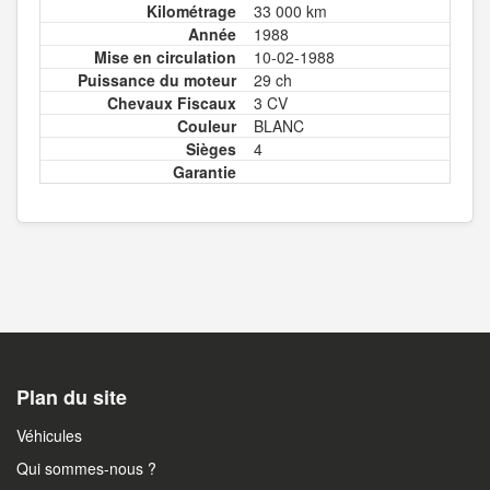
Kilométrage
33 000 km
Année
1988
Mise en circulation
10-02-1988
Puissance du moteur
29 ch
Chevaux Fiscaux
3 CV
Couleur
BLANC
Sièges
4
Garantie
Plan du site
Véhicules
Qui sommes-nous ?